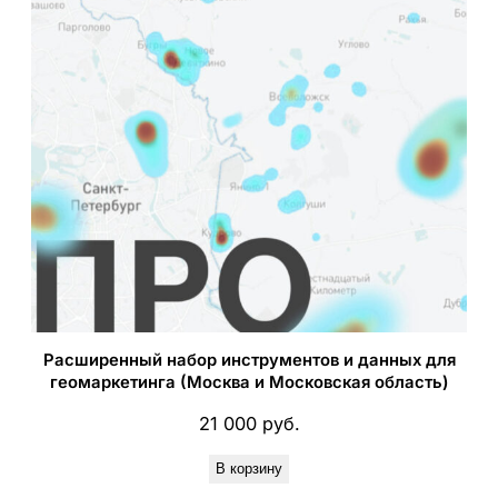
Расширенный набор инструментов и данных для
геомаркетинга (Москва и Московская область)
21 000
руб.
В корзину