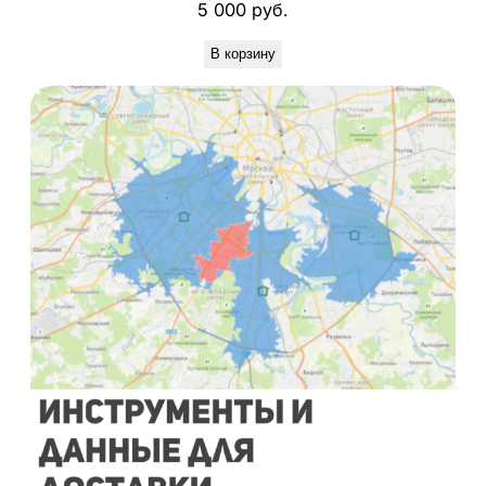
5 000
руб.
В корзину