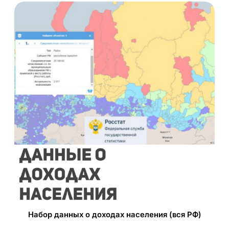
Набор данных о доходах населения (вся РФ)