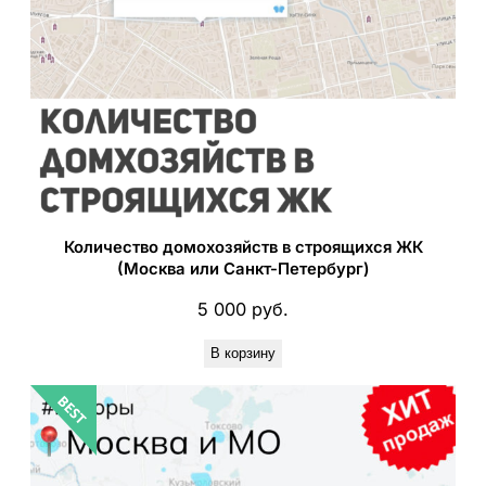
Количество домохозяйств в строящихся ЖК
(Москва или Санкт-Петербург)
5 000
руб.
В корзину