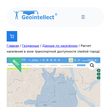
Главная
/
Геоданные
/
Данные по населению
/ Расчет
населения в зоне транспортной доступности (любой город)