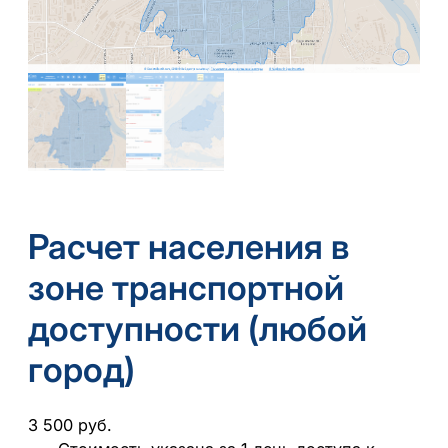
Расчет населения в
зоне транспортной
доступности (любой
город)
3 500
руб.