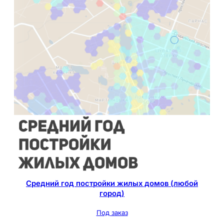
Средний год постройки жилых домов (любой
город)
Под заказ