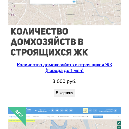
Количество домохозяйств в строящихся ЖК
(Города до 1 млн)
3 000
руб.
В корзину