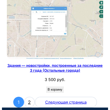
Здания — новостройки, построенные за последние
3 года (Остальные города)
3 500
руб.
В корзину
1
2
Следующая страница