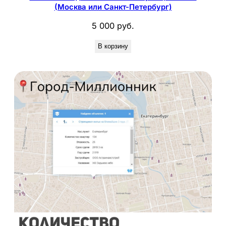
(Москва или Санкт-Петербург)
5 000
руб.
В корзину