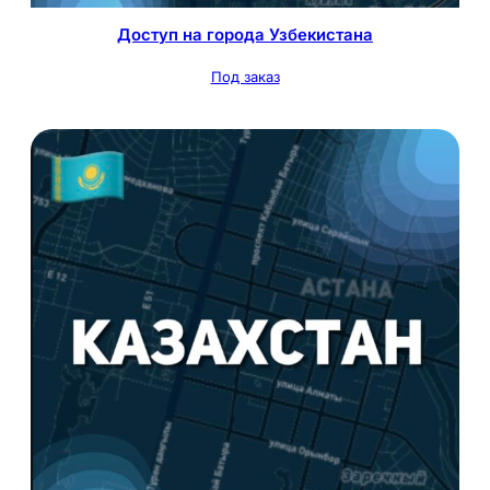
Доступ на города Узбекистана
Под заказ