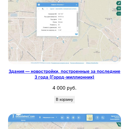
Здания — новостройки, построенные за последние
3 года (Город-миллионник)
4 000
руб.
В корзину