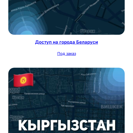
Доступ на города Беларуси
Под заказ