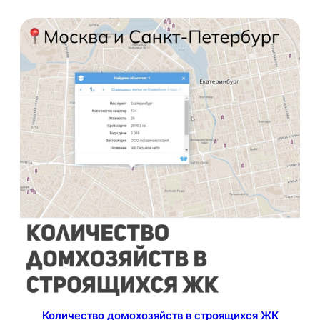
Количество домохозяйств в строящихся ЖК