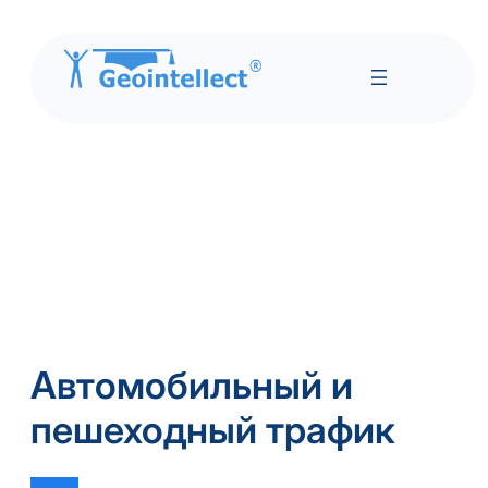
Автомобильный и
пешеходный трафик