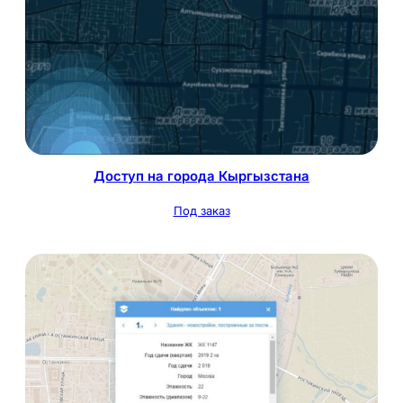
Доступ на города Кыргызстана
Под заказ