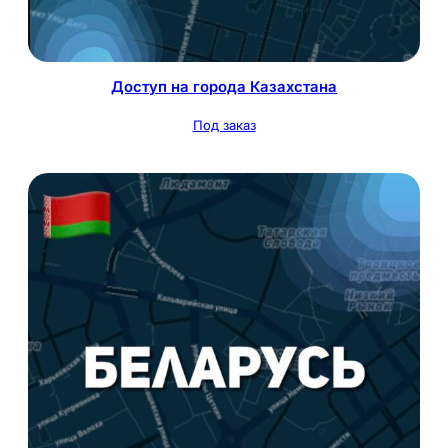
Доступ на города Казахстана
Под заказ