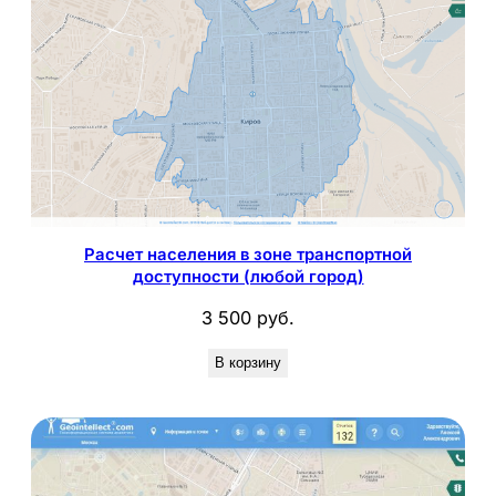
Расчет населения в зоне транспортной
доступности (любой город)
3 500
руб.
В корзину