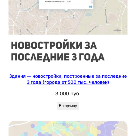
Здания — новостройки, построенные за последние
3 года (города от 500 тыс. человек)
3 000
руб.
В корзину