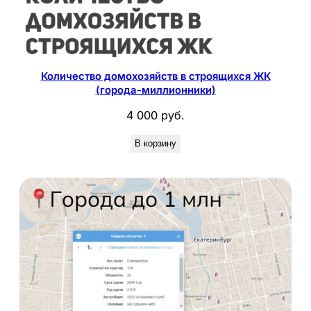
Количество домохозяйств в строящихся ЖК
(города-миллионники)
4 000
руб.
В корзину