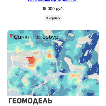
15 000
руб.
В корзину