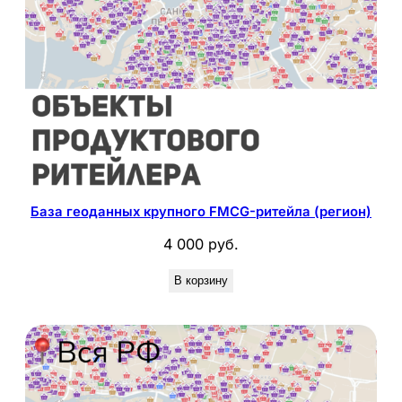
База геоданных крупного FMCG-ритейла (регион)
4 000
руб.
В корзину