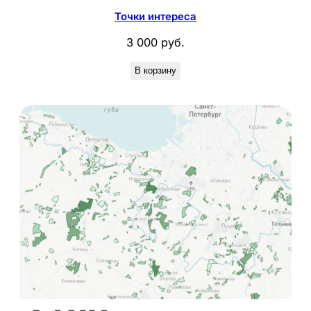
Точки интереса
3 000
руб.
В корзину