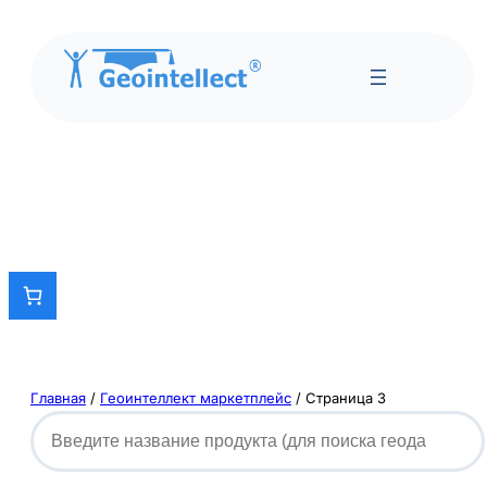
Главная
/
Геоинтеллект маркетплейс
/ Страница 3