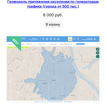
Геомодель притяжения населения по генераторам
трафика (города от 500 тыс.)
6 000
руб.
В корзину