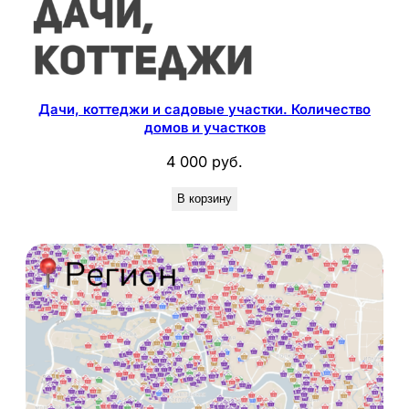
Дачи, коттеджи и садовые участки. Количество
домов и участков
4 000
руб.
В корзину