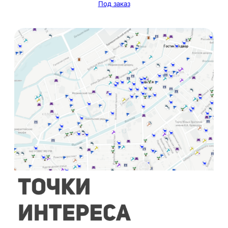
Под заказ