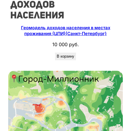
Геомодель доходов населения в местах
проживания (ЦПИ)(Санкт-Петербург)
10 000
руб.
В корзину