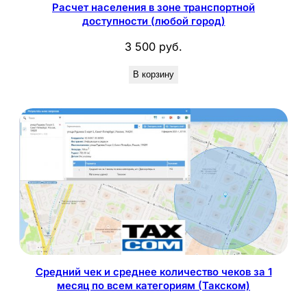
Расчет населения в зоне транспортной
доступности (любой город)
3 500
руб.
В корзину
Средний чек и среднее количество чеков за 1
месяц по всем категориям (Такском)