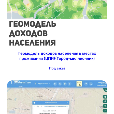
Геомодель доходов населения в местах
проживания (ЦПИ)(Город-миллионник)
Под заказ