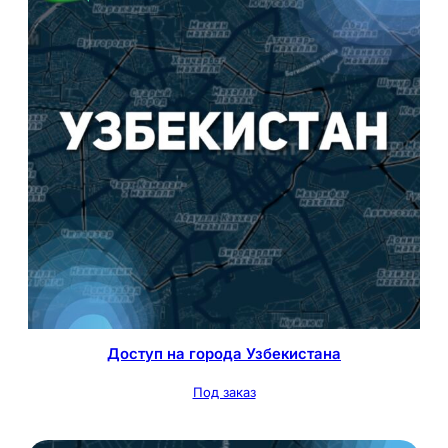
Доступ на города Узбекистана
Под заказ