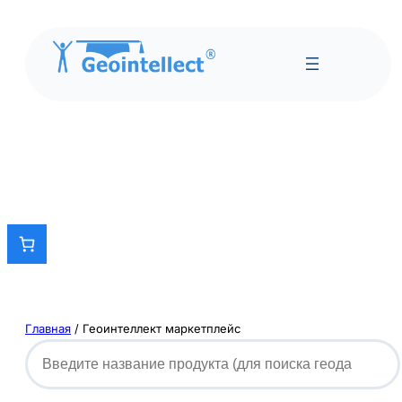
Главная
/ Геоинтеллект маркетплейс