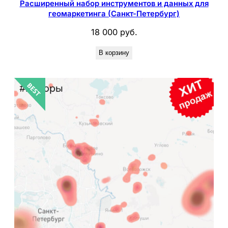
Расширенный набор инструментов и данных для
геомаркетинга (Санкт-Петербург)
18 000
руб.
В корзину