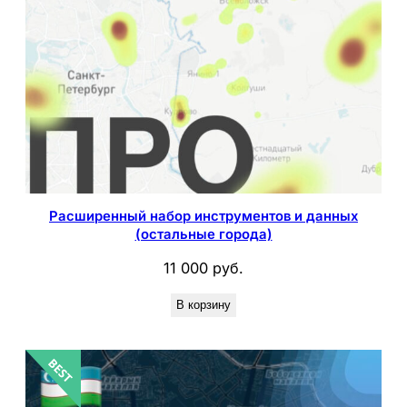
Расширенный набор инструментов и данных
(остальные города)
11 000
руб.
В корзину