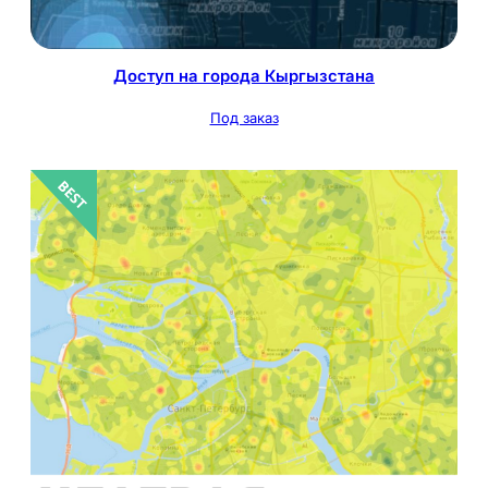
Доступ на города Кыргызстана
Под заказ