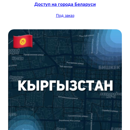
Доступ на города Беларуси
Под заказ