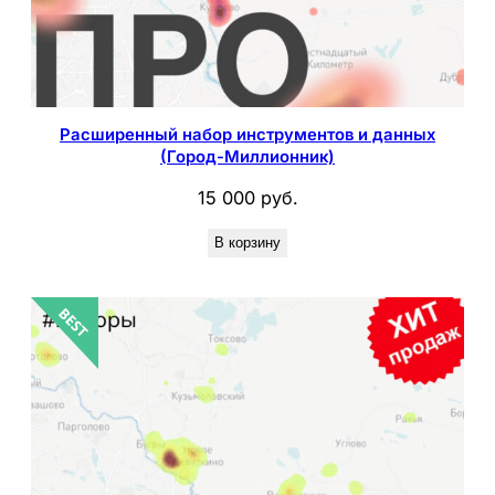
Расширенный набор инструментов и данных
(Город-Миллионник)
15 000
руб.
В корзину