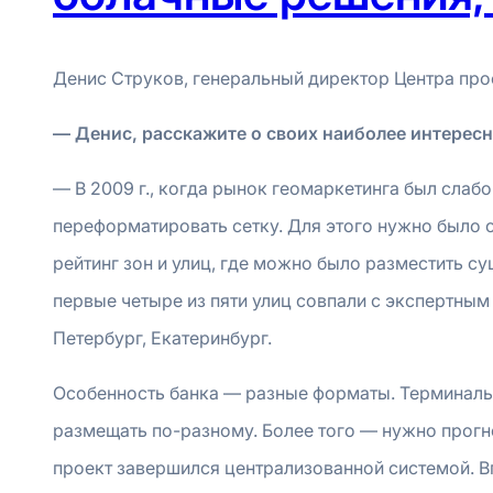
Денис Струков, генеральный директор Центра прос
— Денис, расскажите о своих наиболее интересн
— В 2009 г., когда рынок геомаркетинга был слабо
переформатировать сетку. Для этого нужно было 
рейтинг зон и улиц, где можно было разместить с
первые четыре из пяти улиц совпали с экспертным
Петербург, Екатеринбург.
Особенность банка — разные форматы. Терминалы,
размещать по-разному. Более того — нужно прогн
проект завершился централизованной системой. В