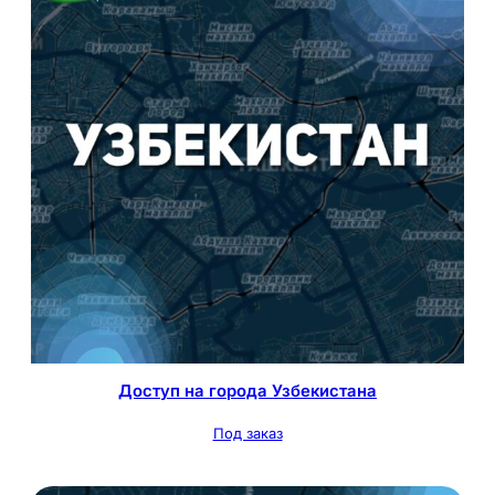
Доступ на города Узбекистана
Под заказ