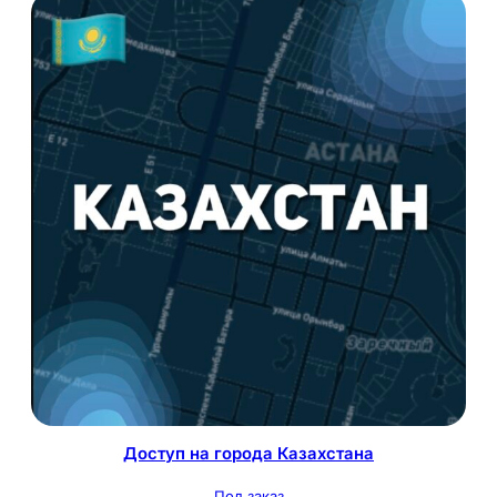
Доступ на города Казахстана
Под заказ