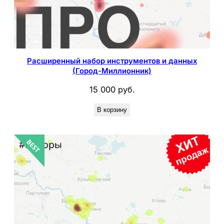
Расширенный набор инструментов и данных
(Город-Миллионник)
15 000
руб.
В корзину