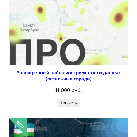
Расширенный набор инструментов и данных
(остальные города)
11 000
руб.
В корзину