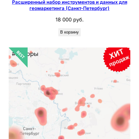
Расширенный набор инструментов и данных для
геомаркетинга (Санкт-Петербург)
18 000
руб.
В корзину