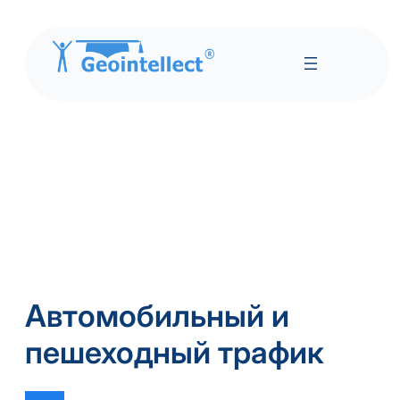
Автомобильный и
пешеходный трафик