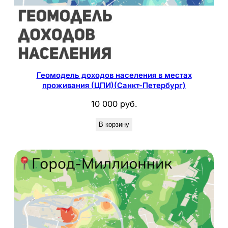
Геомодель доходов населения в местах
проживания (ЦПИ)(Санкт-Петербург)
10 000
руб.
В корзину