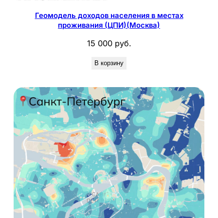
Геомодель доходов населения в местах
проживания (ЦПИ)(Москва)
15 000
руб.
В корзину