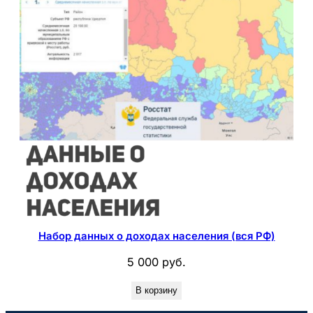
Набор данных о доходах населения (вся РФ)
5 000
руб.
В корзину