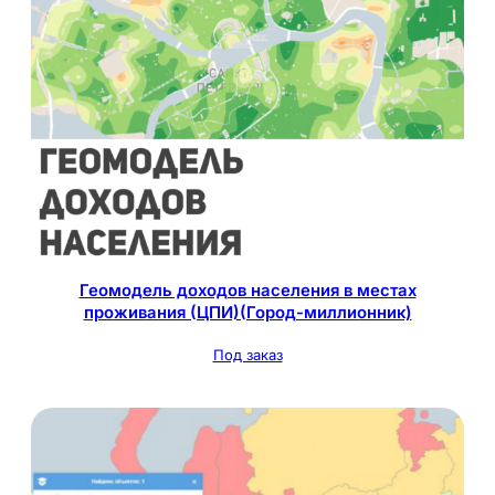
Геомодель доходов населения в местах
проживания (ЦПИ)(Город-миллионник)
Под заказ