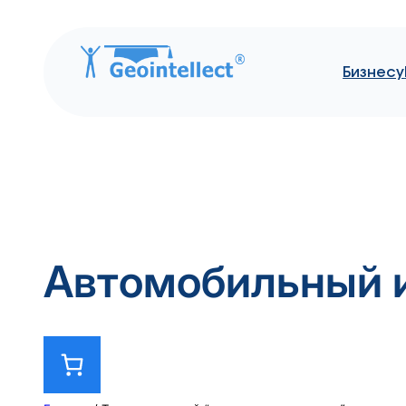
Бизнесу
Автомобильный 