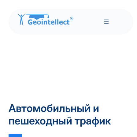
Автомобильный и
пешеходный трафик