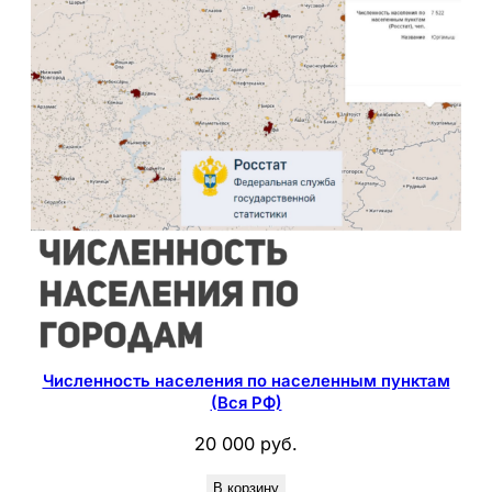
Численность населения по населенным пунктам
(Вся РФ)
20 000
руб.
В корзину