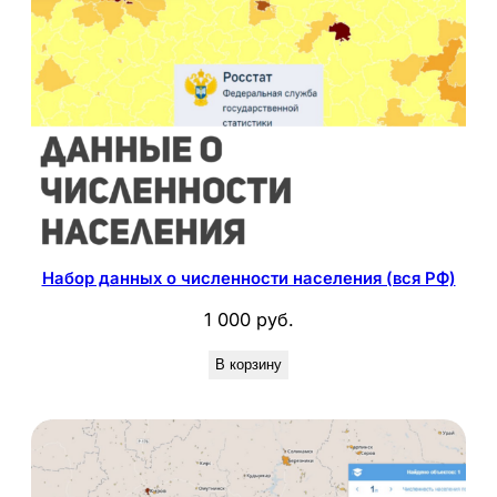
Набор данных о численности населения (вся РФ)
1 000
руб.
В корзину