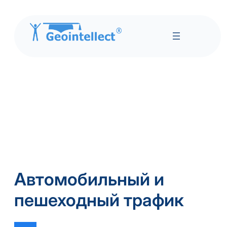
Автомобильный и
пешеходный трафик