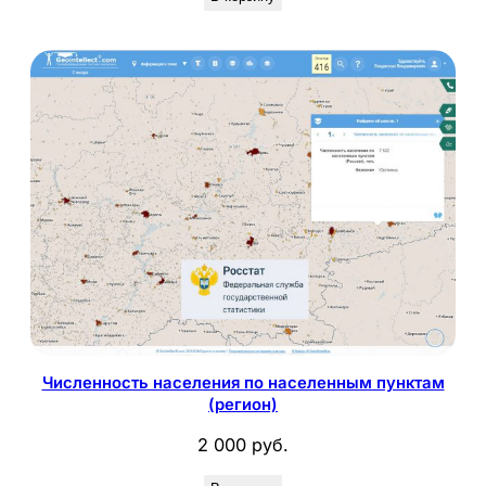
Численность населения по населенным пунктам
(регион)
2 000
руб.