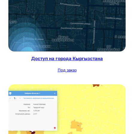
Доступ на города Кыргызстана
Под заказ