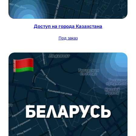
Доступ на города Казахстана
Под заказ