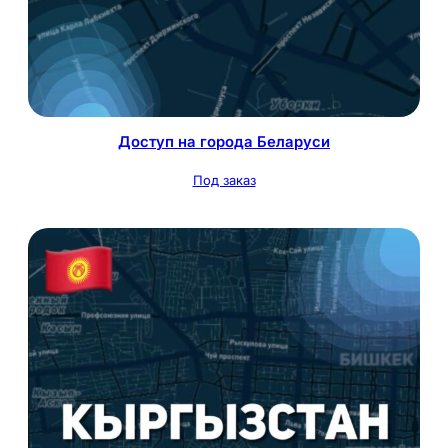
Доступ на города Беларуси
Под заказ