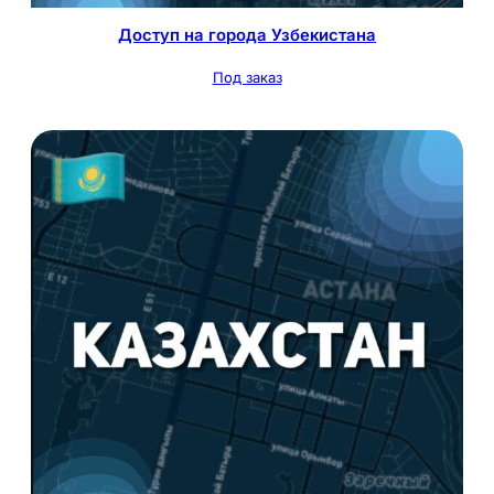
Доступ на города Узбекистана
Под заказ