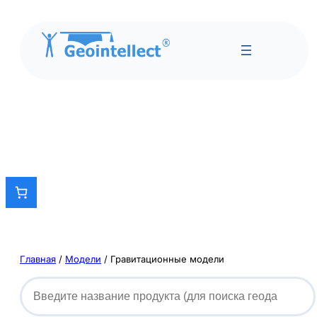
Главная
/
Модели
/ Гравитационные модели