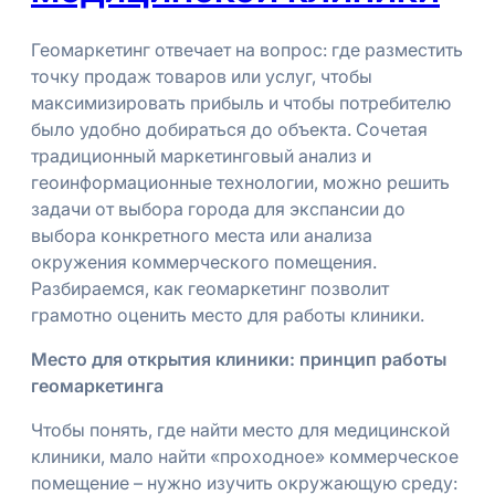
Геомаркетинг отвечает на вопрос: где разместить
точку продаж товаров или услуг, чтобы
максимизировать прибыль и чтобы потребителю
было удобно добираться до объекта. Сочетая
традиционный маркетинговый анализ и
геоинформационные технологии, можно решить
задачи от выбора города для экспансии до
выбора конкретного места или анализа
окружения коммерческого помещения.
Разбираемся, как геомаркетинг позволит
грамотно оценить место для работы клиники.
Место для открытия клиники: принцип работы
геомаркетинга
Чтобы понять, где найти место для медицинской
клиники, мало найти «проходное» коммерческое
помещение – нужно изучить окружающую среду: