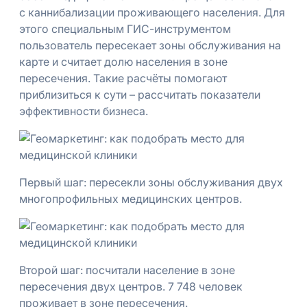
с каннибализации проживающего населения. Для
этого специальным ГИС-инструментом
пользователь пересекает зоны обслуживания на
карте и считает долю населения в зоне
пересечения. Такие расчёты помогают
приблизиться к сути – рассчитать показатели
эффективности бизнеса.
Первый шаг: пересекли зоны обслуживания двух
многопрофильных медицинских центров.
Второй шаг: посчитали население в зоне
пересечения двух центров. 7 748 человек
проживает в зоне пересечения.