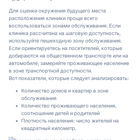
Для оценки окружения будущего места
расположения клиники проще всего
воспользоваться зонами обслуживания. Если
клиника рассчитана на шаговую доступность,
используйте пешеходную зону обслуживания.
Если ориентируетесь на посетителей, которые
добираются на общественном транспорте или на
автомобиле, замеряйте проживающее население
в зоне транспортной доступности.
Вот показатели, которые следует анализировать:
Количество домов и квартир в зоне
обслуживания
Количество проживающего населения,
соотношение детей и родителей
Плотность населения: число жителей на
квадратный километр.