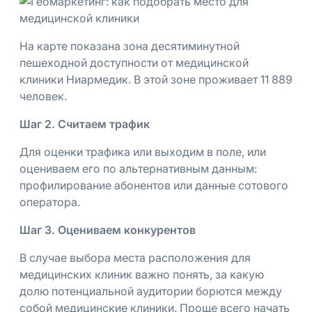
На карте показана зона десятиминутной
пешеходной доступности от медицинской
клиники Ниармедик. В этой зоне проживает 11 889
человек.
Шаг 2. Считаем трафик
Для оценки трафика или выходим в поле, или
оцениваем его по альтернативным данным:
профилирование абонентов или данные сотового
оператора.
Шаг 3. Оцениваем конкурентов
В случае выбора места расположения для
медицинских клиник важно понять, за какую
долю потенциальной аудитории борются между
собой медицинские клиники. Проще всего начать