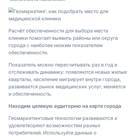
Расчёт обеспеченности для выбора места
клиники помогает выявить районы или округа
города с наиболее низким показателем
обеспеченности.
Показатель можно пересчитывать раз в год и
отслеживать динамику: появляются новые жилые
кварталы, население мигрирует внутри города,
развивается рынок медицинских услуг, меняется
и обеспеченность.
Находим целевую аудиторию на карте города
Геомаркетинговые технологии развиваются и
удовлетворяют возможностям разных
потребителей. Используйте данные о