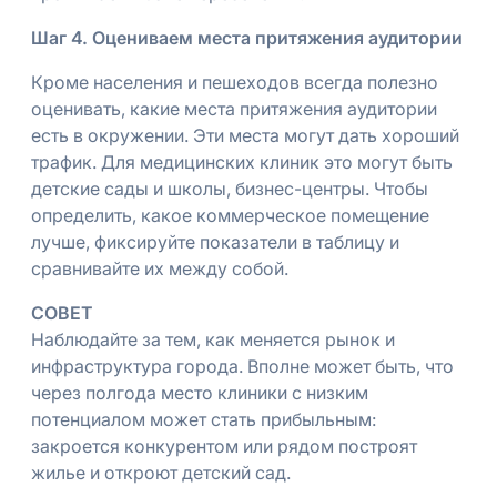
Шаг 4. Оцениваем места притяжения аудитории
Кроме населения и пешеходов всегда полезно
оценивать, какие места притяжения аудитории
есть в окружении. Эти места могут дать хороший
трафик. Для медицинских клиник это могут быть
детские сады и школы, бизнес-центры. Чтобы
определить, какое коммерческое помещение
лучше, фиксируйте показатели в таблицу и
сравнивайте их между собой.
СОВЕТ
Наблюдайте за тем, как меняется рынок и
инфраструктура города. Вполне может быть, что
через полгода место клиники с низким
потенциалом может стать прибыльным:
закроется конкурентом или рядом построят
жилье и откроют детский сад.