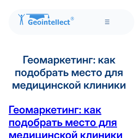
Перейти
к
Геомаркетинг: как
содержимому
подобрать место для
медицинской клиники
Геомаркетинг: как
подобрать место для
медицинской клиники