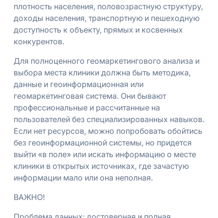
плотность населения, половозрастную структуру,
доходы населения, транспортную и пешеходную
доступность к объекту, прямых и косвенных
конкурентов.
Для полноценного геомаркетингового анализа и
выбора места клиники должна быть методика,
данные и геоинформационная или
геомаркетинговая система. Они бывают
профессиональные и рассчитанные на
пользователей без специализированных навыков.
Если нет ресурсов, можно попробовать обойтись
без геоинформационной системы, но придется
выйти «в поле» или искать информацию о месте
клиники в открытых источниках, где зачастую
информации мало или она неполная.
ВАЖНО!
Проблема данных: достоверная и полная