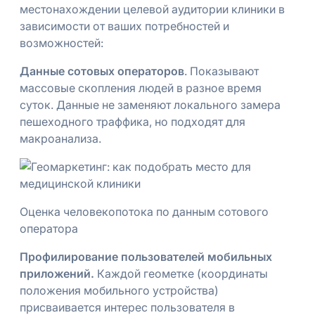
местонахождении целевой аудитории клиники в
зависимости от ваших потребностей и
возможностей:
Данные сотовых операторов
. Показывают
массовые скопления людей в разное время
суток. Данные не заменяют локального замера
пешеходного траффика, но подходят для
макроанализа.
Оценка человекопотока по данным сотового
оператора
Профилирование пользователей мобильных
приложений.
Каждой геометке (координаты
положения мобильного устройства)
присваивается интерес пользователя в