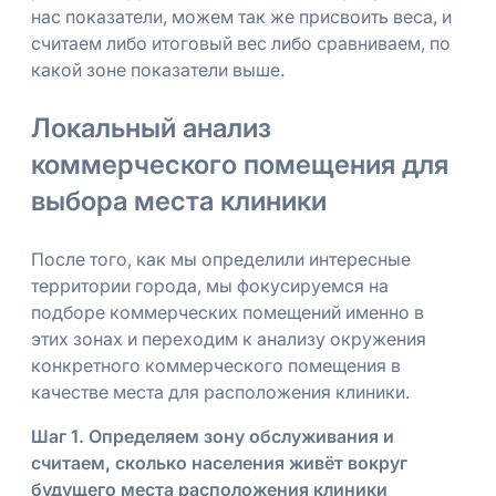
нас показатели, можем так же присвоить веса, и
считаем либо итоговый вес либо сравниваем, по
какой зоне показатели выше.
Локальный анализ
коммерческого помещения для
выбора места клиники
После того, как мы определили интересные
территории города, мы фокусируемся на
подборе коммерческих помещений именно в
этих зонах и переходим к анализу окружения
конкретного коммерческого помещения в
качестве места для расположения клиники.
Шаг 1. Определяем зону обслуживания и
считаем, сколько населения живёт вокруг
будущего места расположения клиники