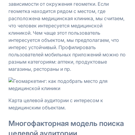
зависимости от окружения геометки. Если
геометка находится рядом с местом, где
расположена медицинская клиника, мы считаем,
что человек интересуется медицинской
клиникой. Чем чаще этот пользователь
интересуется объектом, мы предполагаем, что
интерес устойчивый. Профилировать
пользователей мобильных приложений можно по
разным категориям: аптеки, продуктовые
магазины, рестораны и пр.
Карта целевой аудитории с интересом к
медицинским объектам.
Многофакторная модель поиска
целевой аудитории