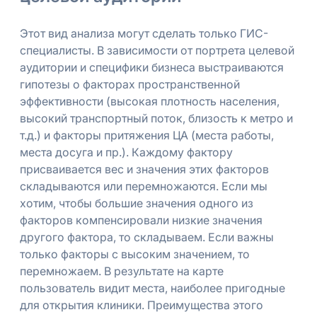
Этот вид анализа могут сделать только ГИС-
специалисты. В зависимости от портрета целевой
аудитории и специфики бизнеса выстраиваются
гипотезы о факторах пространственной
эффективности (высокая плотность населения,
высокий транспортный поток, близость к метро и
т.д.) и факторы притяжения ЦА (места работы,
места досуга и пр.). Каждому фактору
присваивается вес и значения этих факторов
складываются или перемножаются. Если мы
хотим, чтобы большие значения одного из
факторов компенсировали низкие значения
другого фактора, то складываем. Если важны
только факторы с высоким значением, то
перемножаем. В результате на карте
пользователь видит места, наиболее пригодные
для открытия клиники. Преимущества этого