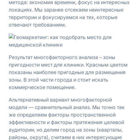
метода: экономия времени, фокус на интересных
локациях. Мы заранее отсекаем неинтересные
территории и фокусируемся на тех, которые
отвечают требованиям.
Результат многофакторного анализа – зоны
пригодности мест для клиники. Красным цветом
показаны наиболее пригодные для размещения
зоны. В этой части города и стоит искать
коммерческое помещение.
Альтернативный вариант многофакторной
модели — сравнительный анализ. Мы точно так
же определяем факторы пространственной
эффективности и факторы притяжения целевой
аудитории, но делим город на зоны (кварталы,
районы, округа), считаем в них интересующие