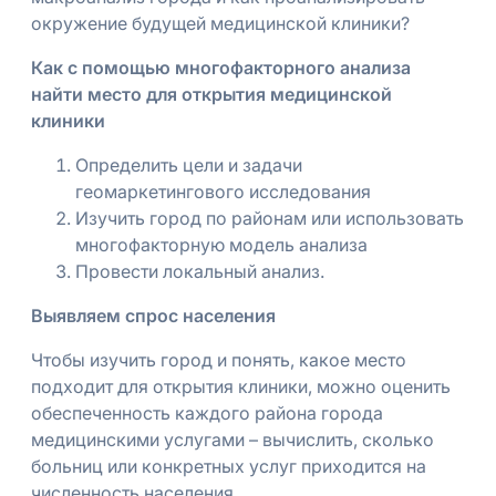
окружение будущей медицинской клиники?
Как с помощью многофакторного анализа
найти место для открытия медицинской
клиники
Определить цели и задачи
геомаркетингового исследования
Изучить город по районам или использовать
многофакторную модель анализа
Провести локальный анализ.
Выявляем спрос населения
Чтобы изучить город и понять, какое место
подходит для открытия клиники, можно оценить
обеспеченность каждого района города
медицинскими услугами – вычислить, сколько
больниц или конкретных услуг приходится на
численность населения.