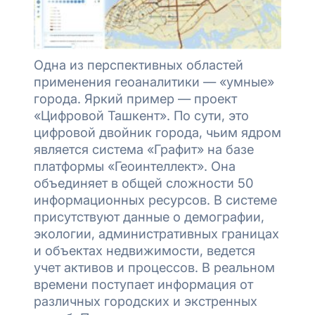
Одна из перспективных областей
применения геоаналитики — «умные»
города. Яркий пример — проект
«Цифровой Ташкент». По сути, это
цифровой двойник города, чьим ядром
является система «Графит» на базе
платформы «Геоинтеллект». Она
объединяет в общей сложности 50
информационных ресурсов. В системе
присутствуют данные о демографии,
экологии, административных границах
и объектах недвижимости, ведется
учет активов и процессов. В реальном
времени поступает информация от
различных городских и экстренных