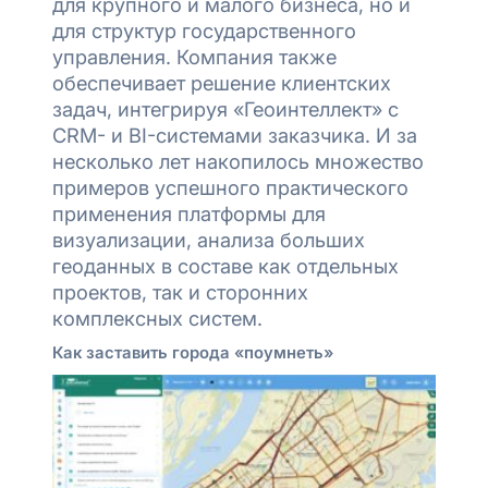
для крупного и малого бизнеса, но и
для структур государственного
управления. Компания также
обеспечивает решение клиентских
задач, интегрируя «Геоинтеллект» с
CRM- и BI-системами заказчика. И за
несколько лет накопилось множество
примеров успешного практического
применения платформы для
визуализации, анализа больших
геоданных в составе как отдельных
проектов, так и сторонних
комплексных систем.
Как заставить города «поумнеть»