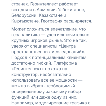
странах. Геоинтеллект работает
сегодня и в Армении, Узбекистане,
Белоруссии, Казахстане и
Кыргызстане. География расширяется.
Может сложиться впечатление, что
геоаналитика — удел исключительно
крупных игроков рынка. Это не так,
уверяют специалисты «Центра
пространственных исследований».
Подход к потенциальным клиентам
достаточно гибкий. Платформа
«Геоинтеллект» похожа на
конструктор: необязательно
использовать все ее мощности —
можно выбрать необходимый
определенному заказчику набор
функций или даже одну из них.
Например, моделирование трафика с