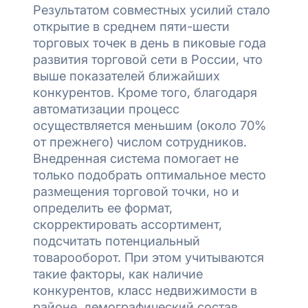
Результатом совместных усилий стало
открытие в среднем пяти-шести
торговых точек в день в пиковые года
развития торговой сети в России, что
выше показателей ближайших
конкурентов. Кроме того, благодаря
автоматизации процесс
осуществляется меньшим (около 70%
от прежнего) числом сотрудников.
Внедренная система помогает не
только подобрать оптимальное место
размещения торговой точки, но и
определить ее формат,
скорректировать ассортимент,
подсчитать потенциальный
товарооборот. При этом учитываются
такие факторы, как наличие
конкурентов, класс недвижимости в
районе, демографический состав