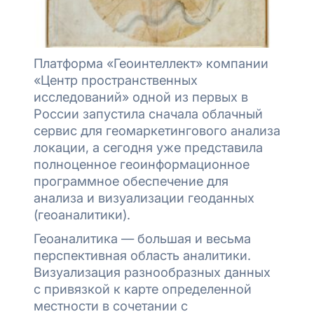
Платформа «Геоинтеллект» компании
«Центр пространственных
исследований» одной из первых в
России запустила сначала облачный
сервис для геомаркетингового анализа
локации, а сегодня уже представила
полноценное геоинформационное
программное обеспечение для
анализа и визуализации геоданных
(геоаналитики).
Геоаналитика — большая и весьма
перспективная область аналитики.
Визуализация разнообразных данных
с привязкой к карте определенной
местности в сочетании с