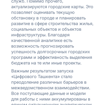
служб. Помимо прочего,
актуализируются городские карты. Это
позволяет оценивать текущую
обстановку в городе и планировать
развитие в сфере строительства жилья,
социальных объектов и объектов
инфраструктуры. Благодаря
качественной аналитике есть
возможность прогнозировать
успешность долгосрочных городских
программ и эффективность выделения
бюджета на те или иные проекты.
Важным результатом запуска
«Цифрового Ташкента» стало
преодоление различных барьеров в
межведомственном взаимодействии.
Все поступающие данные и модели
для работы с ними аккумулированы в
едином ситуационном аналитическом