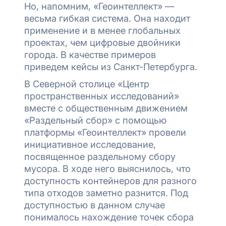
Но, напомним, «Геоинтеллект» —
весьма гибкая система. Она находит
применение и в менее глобальных
проектах, чем цифровые двойники
города. В качестве примеров
приведем кейсы из Санкт-Петербурга.
В Северной столице «Центр
пространственных исследований»
вместе с общественным движением
«Раздельный сбор» с помощью
платформы «Геоинтеллект» провели
инициативное исследование,
посвященное раздельному сбору
мусора. В ходе него выяснилось, что
доступность контейнеров для разного
типа отходов заметно разнится. Под
доступностью в данном случае
понималось нахождение точек сбора