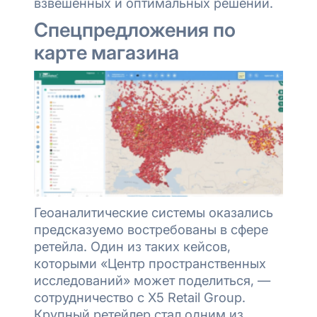
взвешенных и оптимальных решений.
Спецпредложения по
карте магазина
Геоаналитические системы оказались
предсказуемо востребованы в сфере
ретейла. Один из таких кейсов,
которыми «Центр пространственных
исследований» может поделиться, —
сотрудничество с X5 Retail Group.
Крупный ретейлер стал одним из