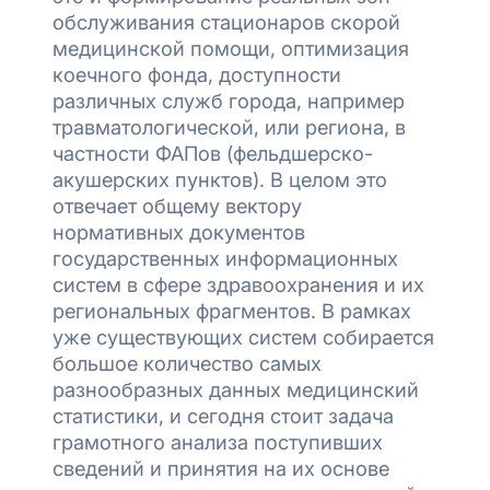
обслуживания стационаров скорой
медицинской помощи, оптимизация
коечного фонда, доступности
различных служб города, например
травматологической, или региона, в
частности ФАПов (фельдшерско-
акушерских пунктов). В целом это
отвечает общему вектору
нормативных документов
государственных информационных
систем в сфере здравоохранения и их
региональных фрагментов. В рамках
уже существующих систем собирается
большое количество самых
разнообразных данных медицинский
статистики, и сегодня стоит задача
грамотного анализа поступивших
сведений и принятия на их основе