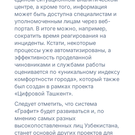
центре, а кроме того, информация
может быть доступна специалистам и
уполномоченным лицам через веб-
портал. В итоге можно, например,
сократить время реагирования на
инциденты. Кстати, некоторые
процессы уже автоматизированы, а
эффективность проделанной
чиновниками и службами работы
оценивается по «уникальному индексу
комфортности города», который также
был создан в рамках проекта
«Цифровой Ташкент».
Следует отметить, что система
«Графит» будет развиваться и, по
мнению самых разных
высокопоставленных лиц Узбекистана,
станет основой других проектов для