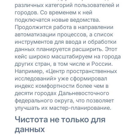
различных категорий пользователей и
городов. Со временем к ней
подключатся новые ведомства.
Продолжится работа в направлении
автоматизации процессов, а список
инструментов для ввода и обработки
данных планируется расширить. Этот
кейс широко масштабируем на города
других стран, в том числе и России.
Например, «Центр пространственных
исследований» уже сформировал
индекс комфортности более чем в
десяти городах Дальневосточного
федерального округа, что позволяет
улучшать их мастер-планирование.
Чистота не только для
данных