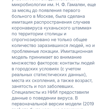
микробиологии им. Н. Ф. Гамалеи, еще
за месяц до появления первого
больного в Москве, была сделана
имитация распространения случаев
коронавируса «уханьского штамма»
по территории столицы и
спрогнозировано не только общее
количество заразившихся людей, но и
проблемные локации. Имитационная
модель принимает во внимание
множество факторов: контакты людей
в городских условиях (с учетом
реальных статистических данных),
места их скопления, а также возраст,
занятость и пол заболевших.
Специалисты из НИИ предоставили
данные о поведении вируса. В
первоначальной версии модели (2019