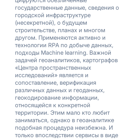
государственные данные, сведения о
городской инфраструктуре
(несекретной), о будущем
строительстве, планах и многом
другом. Применяются активно и
технологии RPA по добыче данных,
подходы Machine learning. Важной
задачей геоаналитиков, картографов
«Центра пространственных
исследований» является и
сопоставление, верификация
различных данных и геоданных,
геокодирование информации,
относящейся к конкретной
территории. Этим мало кто любит
заниматься, однако в геоаналитике
подобная процедура неизбежна. И
только впоследствии сервисы в виде