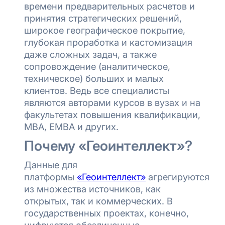
времени предварительных расчетов и
принятия стратегических решений,
широкое географическое покрытие,
глубокая проработка и кастомизация
даже сложных задач, а также
сопровождение (аналитическое,
техническое) больших и малых
клиентов. Ведь все специалисты
являются авторами курсов в вузах и на
факультетах повышения квалификации,
MBA, EMBA и других.
Почему «Геоинтеллект»?
Данные для
платформы
«Геоинтеллект»
агрегируются
из множества источников, как
открытых, так и коммерческих. В
государственных проектах, конечно,
цифруются обезличенные