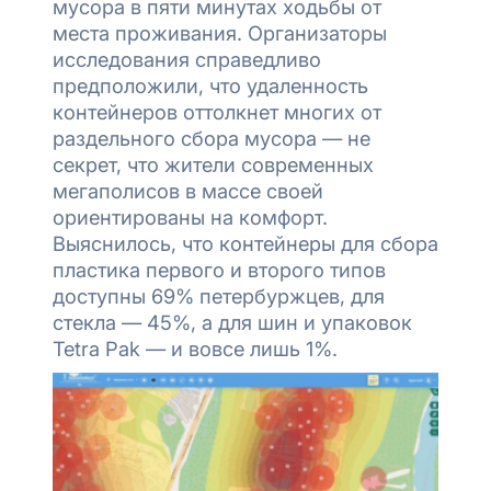
мусора в пяти минутах ходьбы от
места проживания. Организаторы
исследования справедливо
предположили, что удаленность
контейнеров оттолкнет многих от
раздельного сбора мусора — не
секрет, что жители современных
мегаполисов в массе своей
ориентированы на комфорт.
Выяснилось, что контейнеры для сбора
пластика первого и второго типов
доступны 69% петербуржцев, для
стекла — 45%, а для шин и упаковок
Tetra Pak — и вовсе лишь 1%.