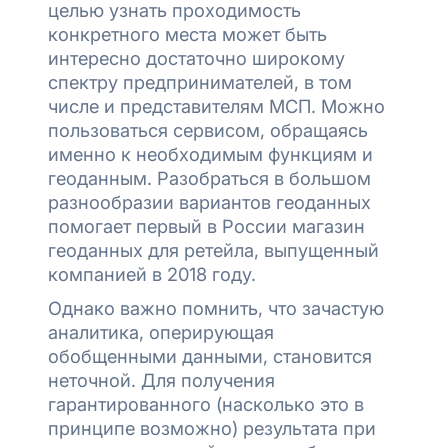
целью узнать проходимость
конкретного места может быть
интересно достаточно широкому
спектру предпринимателей, в том
числе и представителям МСП. Можно
пользоваться сервисом, обращаясь
именно к необходимым функциям и
геоданным. Разобраться в большом
разнообразии вариантов геоданных
помогает первый в России магазин
геоданных для ретейла, выпущенный
компанией в 2018 году.
Однако важно помнить, что зачастую
аналитика, оперирующая
обобщенными данными, становится
неточной. Для получения
гарантированного (насколько это в
принципе возможно) результата при