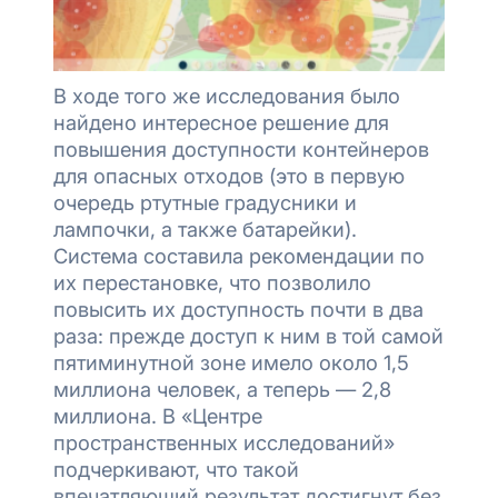
В ходе того же исследования было
найдено интересное решение для
повышения доступности контейнеров
для опасных отходов (это в первую
очередь ртутные градусники и
лампочки, а также батарейки).
Система составила рекомендации по
их перестановке, что позволило
повысить их доступность почти в два
раза: прежде доступ к ним в той самой
пятиминутной зоне имело около 1,5
миллиона человек, а теперь — 2,8
миллиона. В «Центре
пространственных исследований»
подчеркивают, что такой
впечатляющий результат достигнут без