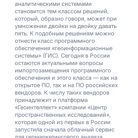
аналитическими системами
становится тем классом решений,
который, образно говоря, может при
умножении двойки на двойку давать
пять. К подобным решениям можно
отнести класс программного
обеспечения «геоинформационные
системы» (ГИС). Сегодня в России
остаются актуальными вопросы
импортозамещения программного
обеспечения и этого класса — как на
открытое ПО, так и на ПО российских
вендоров. К числу таких вендоров
принадлежит и платформа
«Геоинтеллект» компании «Центр
пространственных исследований»,
которая одной из первых в России
запустила сначала облачный сервис
для геомаркетингового анализа