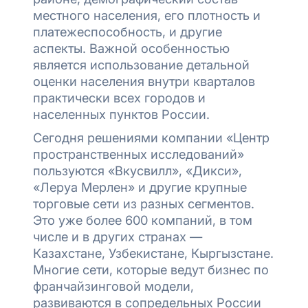
местного населения, его плотность и
платежеспособность, и другие
аспекты. Важной особенностью
является использование детальной
оценки населения внутри кварталов
практически всех городов и
населенных пунктов России.
Сегодня решениями компании «Центр
пространственных исследований»
пользуются «Вкусвилл», «Дикси»,
«Леруа Мерлен» и другие крупные
торговые сети из разных сегментов.
Это уже более 600 компаний, в том
числе и в других странах —
Казахстане, Узбекистане, Кыргызстане.
Многие сети, которые ведут бизнес по
франчайзинговой модели,
развиваются в сопредельных России