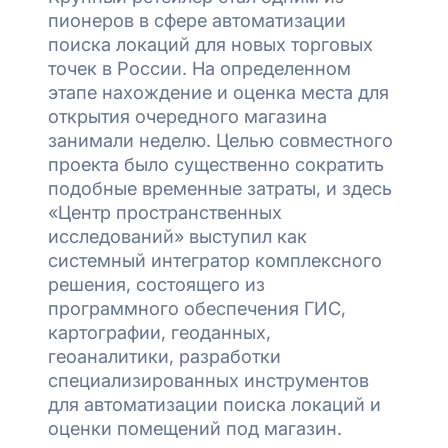
пионеров в сфере автоматизации
поиска локаций для новых торговых
точек в России. На определенном
этапе нахождение и оценка места для
открытия очередного магазина
занимали неделю. Целью совместного
проекта было существенно сократить
подобные временные затраты, и здесь
«Центр пространственных
исследований» выступил как
системный интегратор комплексного
решения, состоящего из
программного обеспечения ГИС,
картографии, геоданных,
геоаналитики, разработки
специализированных инструментов
для автоматизации поиска локаций и
оценки помещений под магазин.