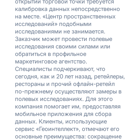
открытии торговой точки требуется
калибровка данных непосредственно
на месте. «Центр пространственных
исследований» подобными
исследованиями не занимается.
Заказчик может провести полевые
исследования своими силами или
обратиться в профильное
маркетинговое агентство.
Специалисты подчеркивают, что
сегодня, как и 20 лет назад, ретейлеры,
рестораны и прочий офлайн-ретейл
по-прежнему осуществляют замеры в
полевых исследованиях. Для этого
компания помогает им, предоставляя
мобильное приложения для сбора
данных. Клиенты, использующие
сервис «Геоинтеллект», отмечают его
основные преимущества: сокращение