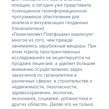
локации, а сегодня уже представила
полноценное геоинформационное
программное обеспечение для
анализа и визуализации геоданных
(геоаналитики).
«Геоинтеллект.Платформа» реализует
многое из того, чем прежде
занимались зарубежные вендоры. При
этом «Центр пространственных
исследований» не акцентируется на
продаже лицензий, а уделяет большее
внимание осуществлению задач
заказчиков по геоаналитике в
различных сферах: в строительстве и
недвижимости, безопасности,
здравоохранении, экологии,
экономике, социалке, урбанистике и
других областях. Делая это не только