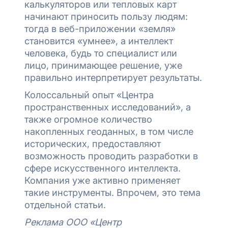
калькуляторов или тепловых карт
начинают приносить пользу людям:
тогда в веб-приложении «земля»
становится «умнее», а интеллект
человека, будь то специалист или
лицо, принимающее решение, уже
правильно интерпретирует результаты.
Колоссальный опыт «Центра
пространственных исследований», а
также огромное количество
накопленных геоданных, в том числе
исторических, предоставляют
возможность проводить разработки в
сфере искусственного интеллекта.
Компания уже активно применяет
такие инструменты. Впрочем, это тема
отдельной статьи.
Реклама ООО «Центр