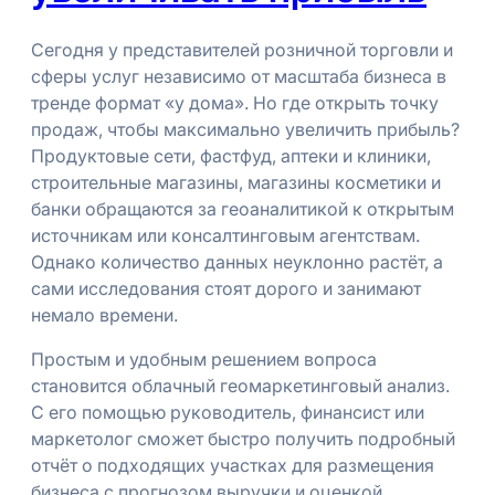
Сегодня у представителей розничной торговли и
сферы услуг независимо от масштаба бизнеса в
тренде формат «у дома». Но где открыть точку
продаж, чтобы максимально увеличить прибыль?
Продуктовые сети, фастфуд, аптеки и клиники,
строительные магазины, магазины косметики и
банки обращаются за геоаналитикой к открытым
источникам или консалтинговым агентствам.
Однако количество данных неуклонно растёт, а
сами исследования стоят дорого и занимают
немало времени.
Простым и удобным решением вопроса
становится облачный геомаркетинговый анализ.
С его помощью руководитель, финансист или
маркетолог сможет быстро получить подробный
отчёт о подходящих участках для размещения
бизнеса с прогнозом выручки и оценкой