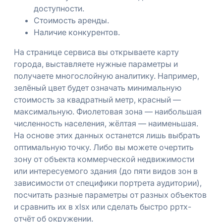
доступности.
Стоимость аренды.
Наличие конкурентов.
На странице сервиса вы открываете карту
города, выставляете нужные параметры и
получаете многослойную аналитику. Например,
зелёный цвет будет означать минимальную
стоимость за квадратный метр, красный —
максимальную. Фиолетовая зона — наибольшая
численность населения, жёлтая — наименьшая.
На основе этих данных останется лишь выбрать
оптимальную точку. Либо вы можете очертить
зону от объекта коммерческой недвижимости
или интересуемого здания (до пяти видов зон в
зависимости от специфики портрета аудитории),
посчитать разные параметры от разных объектов
и сравнить их в xlsx или сделать быстро рртх-
отчёт об окружении.