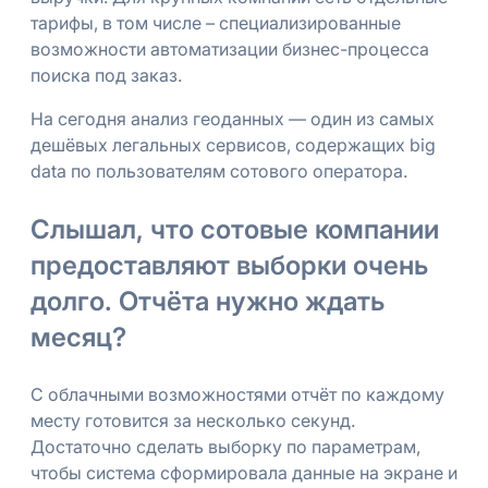
тарифы, в том числе – специализированные
возможности автоматизации бизнес-процесса
поиска под заказ.
На сегодня анализ геоданных — один из самых
дешёвых легальных сервисов, содержащих big
data по пользователям сотового оператора.
Слышал, что сотовые компании
предоставляют выборки очень
долго. Отчёта нужно ждать
месяц?
С облачными возможностями отчёт по каждому
месту готовится за несколько секунд.
Достаточно сделать выборку по параметрам,
чтобы система сформировала данные на экране и