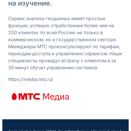
на изучение.
Сервис анализа геоданных имеет простые
функции, успешно отработанные более чем на
200 клиентах по всей России: не только в
коммерческом, но и государственном секторе.
Менеджеры МТС проконсультируют по тарифам,
периодам доступа и управлению сервисом. Наши
специалисты проведут встречу с клиентом и за
30 минут обучат управлению системой.
https://media.mts.ru/