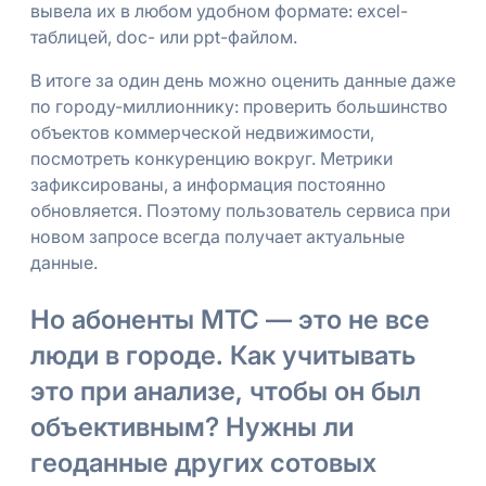
вывела их в любом удобном формате: excel-
таблицей, doc- или ppt-файлом.
В итоге за один день можно оценить данные даже
по городу-миллионнику: проверить большинство
объектов коммерческой недвижимости,
посмотреть конкуренцию вокруг. Метрики
зафиксированы, а информация постоянно
обновляется. Поэтому пользователь сервиса при
новом запросе всегда получает актуальные
данные.
Но абоненты МТС — это не все
люди в городе. Как учитывать
это при анализе, чтобы он был
объективным? Нужны ли
геоданные других сотовых