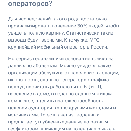
операторов?
Для исследований такого рода достаточно
проанализировать поведение 30% людей, чтобы
увидеть полную картину. Статистически такие
выводы будут верными. К тому же, МТС —
крупнейший мобильный оператор в России.
Но сервис геоаналитики основан не только на
данных по абонентам. Можно увидеть, какие
организации обслуживают население в локации,
их плотность, сколько генераторов трафика
вокруг, посчитать работающих в БЦ и ТЦ,
население в доме, в недавно сданном жилом
комплексе, оценить платёжеспособность
целевой аудитории в зоне другими методами и
источниками. То есть анализ геоданных
предлагает углубленные данные по разным
геофакторам, влияющим на потенциал рынка в