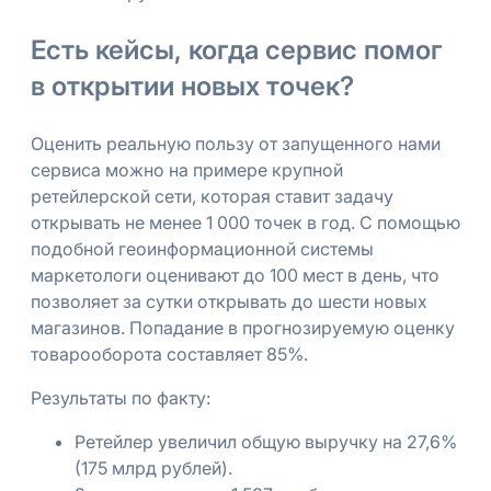
Есть кейсы, когда сервис помог
в открытии новых точек?
Оценить реальную пользу от запущенного нами
сервиса можно на примере крупной
ретейлерской сети, которая ставит задачу
открывать не менее 1 000 точек в год. C помощью
подобной геоинформационной системы
маркетологи оценивают до 100 мест в день, что
позволяет за сутки открывать до шести новых
магазинов. Попадание в прогнозируемую оценку
товарооборота составляет 85%.
Результаты по факту:
Ретейлер увеличил общую выручку на 27,6%
(175 млрд рублей).