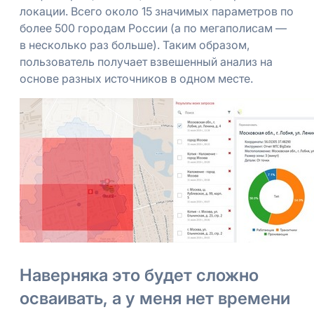
локации. Всего около 15 значимых параметров по
более 500 городам России (а по мегаполисам —
в несколько раз больше). Таким образом,
пользователь получает взвешенный анализ на
основе разных источников в одном месте.
Наверняка это будет сложно
осваивать, а у меня нет времени