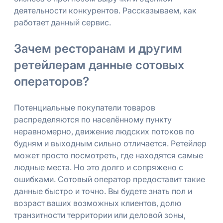
деятельности конкурентов. Рассказываем, как
работает данный сервис.
Зачем ресторанам и другим
ретейлерам данные сотовых
операторов?
Потенциальные покупатели товаров
распределяются по населённому пункту
неравномерно, движение людских потоков по
будням и выходным сильно отличается. Ретейлер
может просто посмотреть, где находятся самые
людные места. Но это долго и сопряжено с
ошибками. Сотовый оператор предоставит такие
данные быстро и точно. Вы будете знать пол и
возраст ваших возможных клиентов, долю
транзитности территории или деловой зоны,