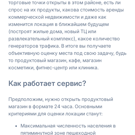
торговые точки открыты в этом районе, есть ли
спрос на их продукты, какова стоимость аренды
коммерческой недвижимости и даже как
изменится локация в ближайшем будущем
(построят жилые дома, новый ТЦ или
развлекательный комплекс), какое количество
генераторов трафика. В итоге вы получаете
объективную оценку места под свою задачу, будь
то продуктовый магазин, кафе, магазин
косметики, фитнес-центр или клиника.
Как работает сервис?
Предположим, нужно открыть продуктовый
магазин в формате 24 часа. Основными
критериями для оценки локации станут:
Максимальная численность населения в
пятиминутной зоне пешеходной