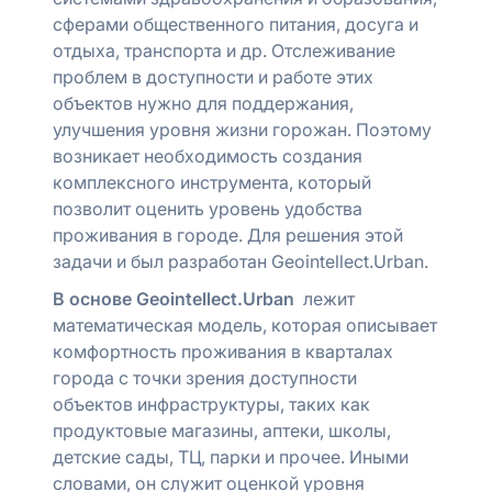
сферами общественного питания, досуга и
отдыха, транспорта и др. Отслеживание
проблем в доступности и работе этих
объектов нужно для поддержания,
улучшения уровня жизни горожан. Поэтому
возникает необходимость создания
комплексного инструмента, который
позволит оценить уровень удобства
проживания в городе. Для решения этой
задачи и был разработан Geointellect.Urban.
В основе Geointellect.Urban
лежит
математическая модель, которая описывает
комфортность проживания в кварталах
города с точки зрения доступности
объектов инфраструктуры, таких как
продуктовые магазины, аптеки, школы,
детские сады, ТЦ, парки и прочее. Иными
словами, он служит оценкой уровня