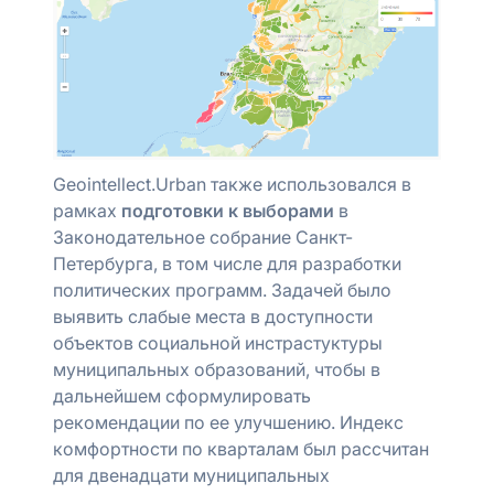
Geointellect.Urban также использовался в
рамках
подготовки к выборами
в
Законодательное собрание Санкт-
Петербурга, в том числе для разработки
политических программ. Задачей было
выявить слабые места в доступности
объектов социальной инстрастуктуры
муниципальных образований, чтобы в
дальнейшем сформулировать
рекомендации по ее улучшению. Индекс
комфортности по кварталам был рассчитан
для двенадцати муниципальных