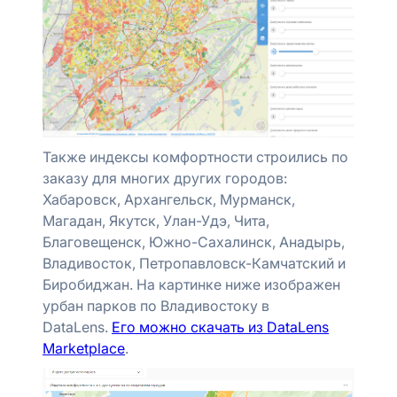
Также индексы комфортности строились по
заказу для многих других городов:
Хабаровск, Архангельск, Мурманск,
Магадан, Якутск, Улан-Удэ, Чита,
Благовещенск, Южно-Сахалинск, Анадырь,
Владивосток, Петропавловск-Камчатский и
Биробиджан. На картинке ниже изображен
урбан парков по Владивостоку в
DataLens.
Его можно скачать из DataLens
Marketplace
.