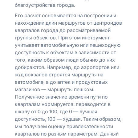
благоустройства города.
Его расчет основывается на построении и
нахождении длин маршрутов от центроидов
кварталов города до рассматриваемой
группы объектов. При этом инструмент
учитывает автомобильную или пешеходную
доступность к объектам в зависимости от
того, каким образом люди обычно до них
добираются. Например, до аэропортов или
ж/д вокзалов строятся маршруты на
автомобиле, а до аптек и продуктовых
магазинов — маршруты пешком.
Полученное значение времени пути по
кварталам нормируется: переводится в
шкалу от 0 до 100, где 0 — лучшая
доступность, 100 — худшая. Таким образом,
мы получаем оценку привлекательности
кварталов по разным параметрам. Данный