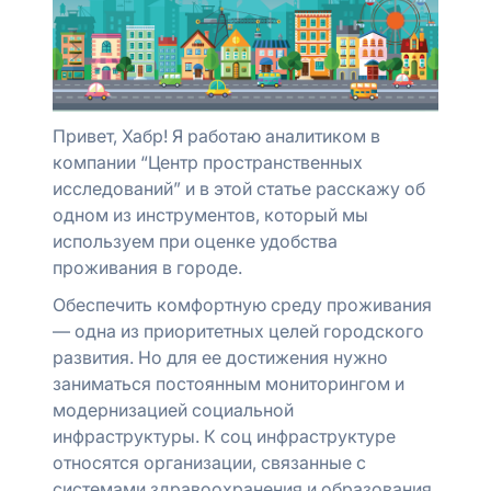
Привет, Хабр! Я работаю аналитиком в
компании “Центр пространственных
исследований” и в этой статье расскажу об
одном из инструментов, который мы
используем при оценке удобства
проживания в городе.
Обеспечить комфортную среду проживания
— одна из приоритетных целей городского
развития. Но для ее достижения нужно
заниматься постоянным мониторингом и
модернизацией социальной
инфраструктуры. К соц инфраструктуре
относятся организации, связанные с
системами здравоохранения и образования,