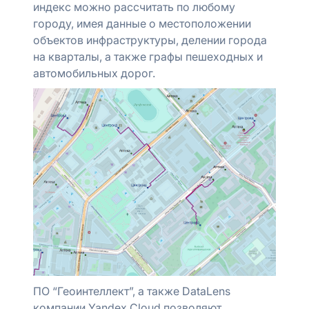
индекс можно рассчитать по любому
городу, имея данные о местоположении
объектов инфраструктуры, делении города
на кварталы, а также графы пешеходных и
автомобильных дорог.
ПО “Геоинтеллект”, а также DataLens
компании Yandex Cloud позволяют