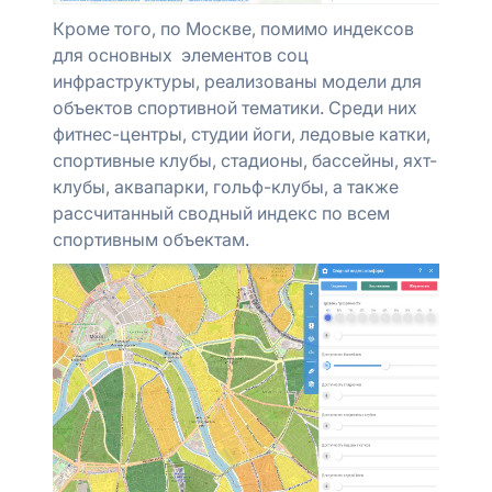
Кроме того, по Москве, помимо индексов
для основных элементов соц
инфраструктуры, реализованы модели для
объектов спортивной тематики. Среди них
фитнес-центры, студии йоги, ледовые катки,
спортивные клубы, стадионы, бассейны, яхт-
клубы, аквапарки, гольф-клубы, а также
рассчитанный сводный индекс по всем
спортивным объектам.