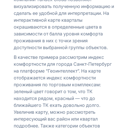
визуализировать полученную информацию и
сделать ее удобной для интерпретации. На
интерактивной карте кварталы
окрашиваются в определенные цвета в
зависимости от балла уровня комфорта
проживания в них с точки зрения
доступности выбранной группы объектов.
В качестве примера рассмотрим индекс
комфортности для города Санкт-Петербург
на платформе “Геоинтеллект”. На карте
отображается индекс комфортности
проживания по торговым комплексам:
зеленый цвет говорит о том, что ТК
находится рядом, красный — что до
ближайшего ТК ехать довольно долго.
Увеличив карту, можно рассмотреть
интересующий вас район или квартал
подробнее. Также категории объектов