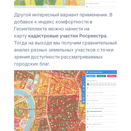
Другой интересный вариант применения. В
добавок к индекс комфортности в
Геоинтеллекте можно нанести на
карту
кадастровые участки Росреестра
.
Тогда на выходе мы получим сравнительный
анализ разных земельных участков с точки
зрения доступности рассматриваемых
городских благ.