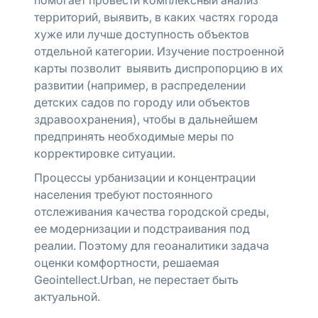
территорий, выявить, в каких частях города
хуже или лучше доступность объектов
отдельной категории. Изучение построенной
карты позволит выявить диспропорцию в их
развитии (например, в распределении
детских садов по городу или объектов
здравоохранения), чтобы в дальнейшем
предпринять необходимые меры по
корректировке ситуации.
Процессы урбанизации и концентрации
населения требуют постоянного
отслеживания качества городской среды,
ее модернизации и подстраивания под
реалии. Поэтому для геоаналитики задача
оценки комфортности, решаемая
Geointellect.Urban, не перестает быть
актуальной.