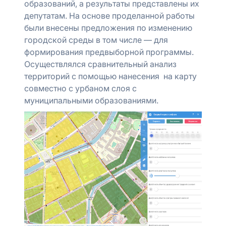
образований, а результаты представлены их
депутатам. На основе проделанной работы
были внесены предложения по изменению
городской среды в том числе — для
формирования предвыборной программы.
Осуществлялся сравнительный анализ
территорий с помощью нанесения на карту
совместно с урбаном слоя с
муниципальными образованиями.