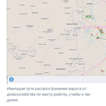
Имитация пути распространения вируса от
домохозяйства по месту работы, учебы и так
далее