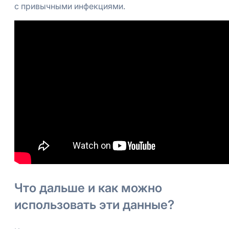
с привычными инфекциями.
Что дальше и как можно
использовать эти данные?