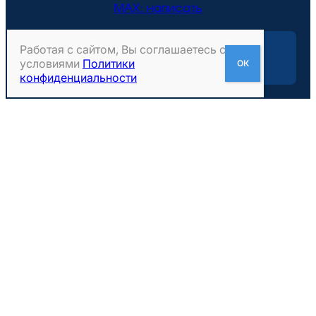
MAX: написать
Работая с сайтом, Вы соглашаетесь с
Геоинтеллект © 2026
условиями
Политики
конфиденциальности