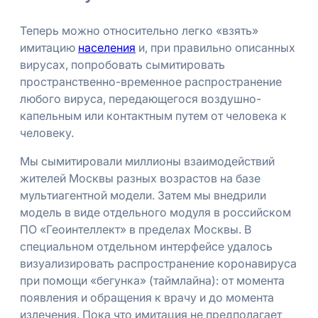
Теперь можно относительно легко «взять»
имитацию
населения
и, при правильно описанных
вирусах, попробовать сымитировать
пространственно-временное распространение
любого вируса, передающегося воздушно-
капельным или контактным путем от человека к
человеку.
Мы сымитировали миллионы взаимодействий
жителей Москвы разных возрастов на базе
мультиагентной модели. Затем мы внедрили
модель в виде отдельного модуля в российском
ПО «Геоинтеллект» в пределах Москвы. В
специальном отдельном интерфейсе удалось
визуализировать распространение коронавируса
при помощи «бегунка» (таймлайна): от момента
появления и обращения к врачу и до момента
излечения. Пока что имитация не предполагает