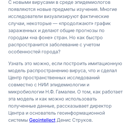
С новыми вирусами в среде эпидемиологов
появляются новые предметы изучения. Многие
исследователи визуализируют фактические
случаи, некоторые — «продолжают» график
зараженных и делают общие прогнозы по
городам «на фоне» стран. Но как быстро
распространится заболевание с учетом
особенностей города?
Узнать это можно, если построить имитационную
модель распространению вируса, что и сделал
Центр пространственных исследований
совместно с НИИ эпидемиологии и
микробиологии Н.Ф. Гамалеи. О том, как работает
эта модель и как можно использовать
полученные данные, рассказывает директор
Центра и основатель геоинформационной
системы
Geointellect
Денис Струков.