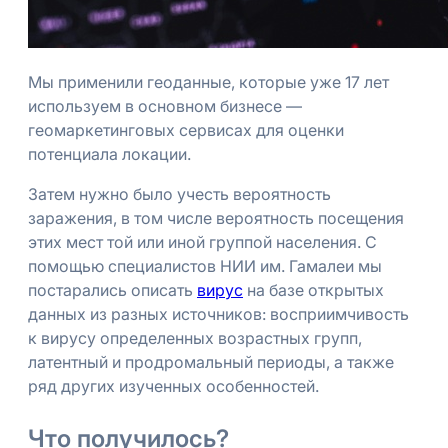
Мы применили геоданные, которые уже 17 лет
используем в основном бизнесе —
геомаркетинговых сервисах для оценки
потенциала локации.
Затем нужно было учесть вероятность
заражения, в том числе вероятность посещения
этих мест той или иной группой населения. С
помощью специалистов НИИ им. Гамалеи мы
постарались описать
вирус
на базе открытых
данных из разных источников: восприимчивость
к вирусу определенных возрастных групп,
латентный и продромальный периоды, а также
ряд других изученных особенностей.
Что получилось?