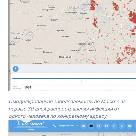
Смоделированная заболеваемость по Москве за
первые 30 дней распространения инфекции от
одного человека по конкретному адресу