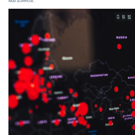
магазинов.