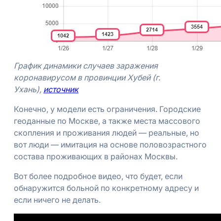
График динамики случаев заражения
коронавирусом в провинции Хубей (г.
Ухань),
источник
Конечно, у модели есть ограничения. Городские
геоданные по Москве, а также места массового
скопления и проживания людей — реальные, но
вот люди — имитация на основе половозрастного
состава проживающих в районах Москвы.
Вот более подробное видео, что будет, если
обнаружится больной по конкретному адресу и
если ничего не делать.