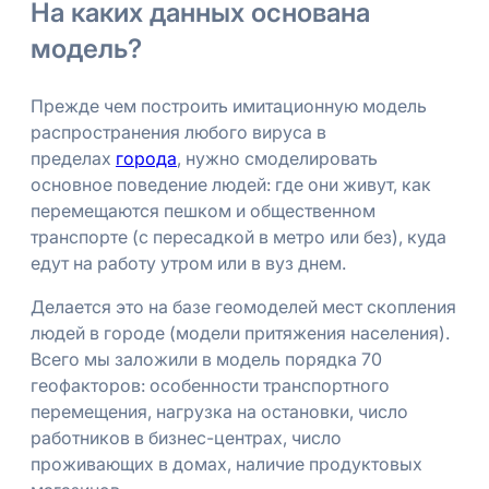
На каких данных основана
модель?
Прежде чем построить имитационную модель
распространения любого вируса в
пределах
города
, нужно смоделировать
основное поведение людей: где они живут, как
перемещаются пешком и общественном
транспорте (с пересадкой в метро или без), куда
едут на работу утром или в вуз днем.
Делается это на базе геомоделей мест скопления
людей в городе (модели притяжения населения).
Всего мы заложили в модель порядка 70
геофакторов: особенности транспортного
перемещения, нагрузка на остановки, число
работников в бизнес-центрах, число
проживающих в домах, наличие продуктовых