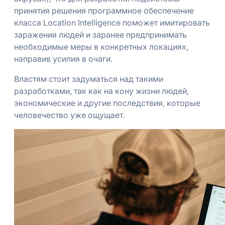
принятия решения программное обеспечение
класса Location Intelligence поможет имитировать
заражения людей и заранее предпринимать
необходимые меры в конкретных локациях,
направив усилия в очаги.
Властям стоит задуматься над такими
разработками, так как на кону жизни людей,
экономические и другие последствия, которые
человечество уже ощущает.