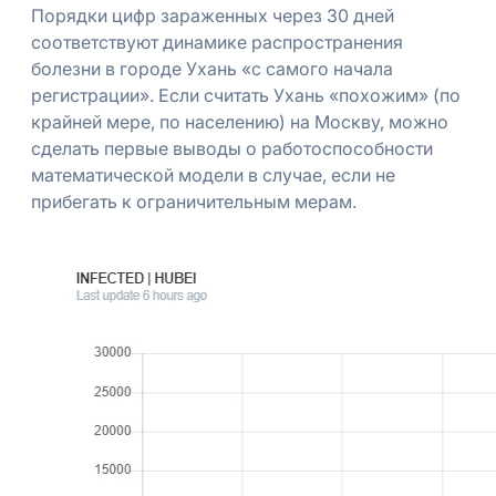
Порядки цифр зараженных через 30 дней
соответствуют динамике распространения
болезни в городе Ухань «с самого начала
регистрации». Если считать Ухань «похожим» (по
крайней мере, по населению) на Москву, можно
сделать первые выводы о работоспособности
математической модели в случае, если не
прибегать к ограничительным мерам.