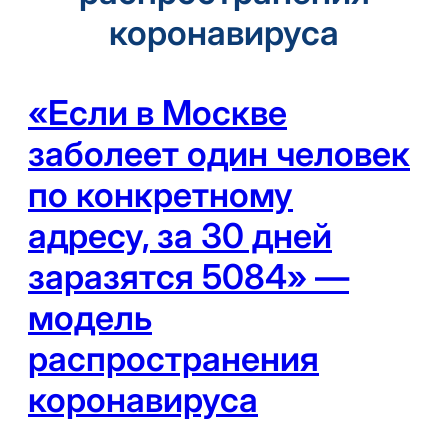
коронавируса
«Если в Москве
заболеет один человек
по конкретному
адресу, за 30 дней
заразятся 5084» —
модель
распространения
коронавируса