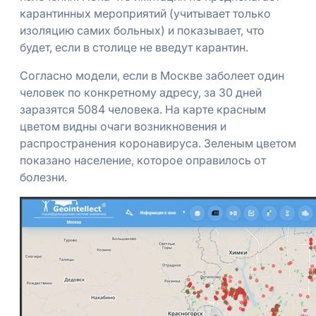
карантинных мероприятий (учитывает только
изоляцию самих больных) и показывает, что
будет, если в столице не введут карантин.
Согласно модели, если в Москве заболеет один
человек по конкретному адресу, за 30 дней
заразятся 5084 человека. На карте красным
цветом видны очаги возникновения и
распространения коронавируса. Зеленым цветом
показано население, которое оправилось от
болезни.